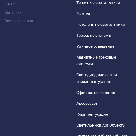
Точечные светильники
О нас
Контакты
Лампы
Возврат заказа
Потолочные светильники
Трековые системы
Уличное освещение
Магнитные трековые
системы
Светодиодные ленты
и комплектующие
Офисное освещение
Аксессуары
Комплектующие
Светильники Арт Объекты