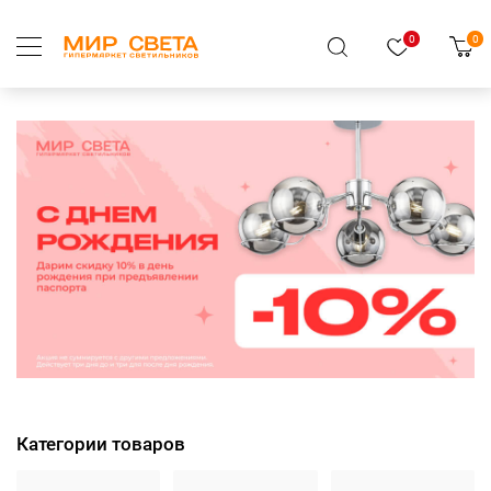
0
0
Категории товаров