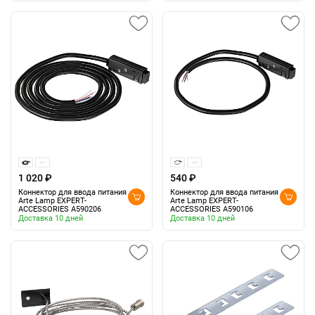
1 020 ₽
540 ₽
Коннектор для ввода питания
Коннектор для ввода питания
Arte Lamp EXPERT-
Arte Lamp EXPERT-
ACCESSORIES A590206
ACCESSORIES A590106
Доставка 10 дней
Доставка 10 дней