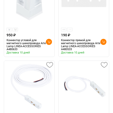
950 ₽
190 ₽
Коннектор угловой для
Коннектор прямой для
магнитного шинопровода Arte
магнитного шинопровода Arte
Lamp LINEA-ACCESSORIES
Lamp LINEA-ACCESSORIES
A480633
A480533
Доставка 10 дней
Доставка 10 дней