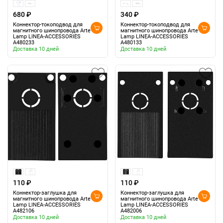
680 ₽
340 ₽
Коннектор-токоподвод для
Коннектор-токоподвод для
магнитного шинопровода Arte
магнитного шинопровода Arte
Lamp LINEA-ACCESSORIES
Lamp LINEA-ACCESSORIES
A480233
A480133
Доставка 10 дней
Доставка 10 дней
110 ₽
110 ₽
Коннектор-заглушка для
Коннектор-заглушка для
магнитного шинопровода Arte
магнитного шинопровода Arte
Lamp LINEA-ACCESSORIES
Lamp LINEA-ACCESSORIES
A482106
A482006
Доставка 10 дней
Доставка 10 дней