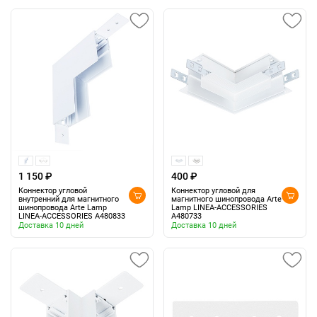
1 150 ₽
400 ₽
Коннектор угловой
Коннектор угловой для
внутренний для магнитного
магнитного шинопровода Arte
шинопровода Arte Lamp
Lamp LINEA-ACCESSORIES
LINEA-ACCESSORIES A480833
A480733
Доставка 10 дней
Доставка 10 дней