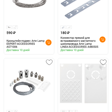
590 ₽
180 ₽
Коннектор прямой для
Кронштейн-подвес Arte Lamp
встраиваемого магнитного
EXPERT-ACCESSORIES
шинопровода Arte Lamp
A571006
LINEA-ACCESSORIES A480505
Доставка 10 дней
Доставка 10 дней