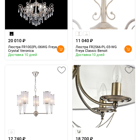
20 010 ₽
11 040 ₽
Люстра FR1002PL-06WG Freya
Люстра FR2566-PL-03-WG
Crystal Veronica
Freya Classic Benoit
Доставка 10 дней
Доставка 10 дней
12 740 ₽
18 700 ₽