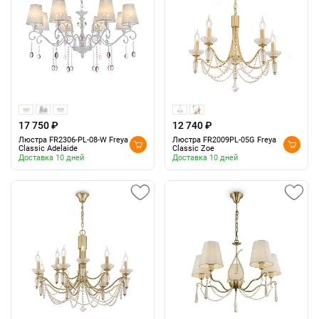
17 750 ₽
12 740 ₽
Люстра FR2306-PL-08-W Freya
Люстра FR2009PL-05G Freya
Classic Adelaide
Classic Zoe
Доставка 10 дней
Доставка 10 дней