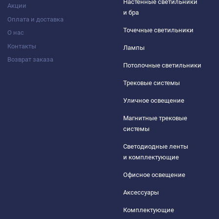
Настенные светильники
Акции
и бра
Оплата и доставка
Точечные светильники
О нас
Контакты
Лампы
Возврат заказа
Потолочные светильники
Трековые системы
Уличное освещение
Магнитные трековые
системы
Светодиодные ленты
и комплектующие
Офисное освещение
Аксессуары
Комплектующие