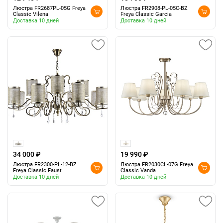
Люстра FR2687PL-05G Freya
Люстра FR2908-PL-05C-BZ
Classic Vilena
Freya Classic Garcia
Доставка 10 дней
Доставка 10 дней
34 000 ₽
19 990 ₽
Люстра FR2300-PL-12-BZ
Люстра FR2030CL-07G Freya
Freya Classic Faust
Classic Vanda
Доставка 10 дней
Доставка 10 дней