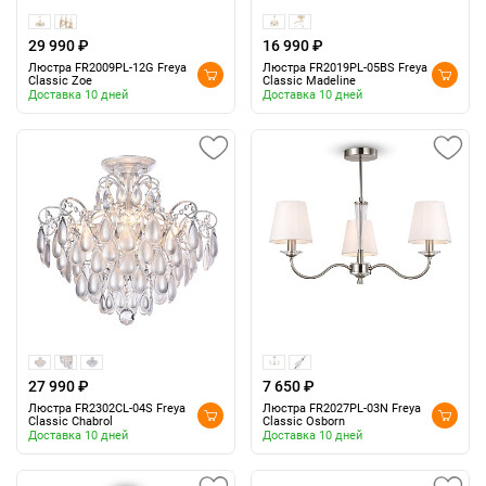
29 990 ₽
16 990 ₽
Люстра FR2009PL-12G Freya
Люстра FR2019PL-05BS Freya
Classic Zoe
Classic Madeline
Доставка 10 дней
Доставка 10 дней
27 990 ₽
7 650 ₽
Люстра FR2302CL-04S Freya
Люстра FR2027PL-03N Freya
Classic Chabrol
Classic Osborn
Доставка 10 дней
Доставка 10 дней