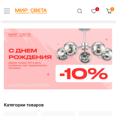
0
0
Категории товаров