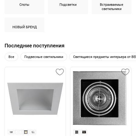
Споты
Подсветки
Встраиваемые
светильники
НОВЫЙ БРЕНД
Последние поступления
Все
Подвесные светильники
Светящиеся предметы интерьера от B