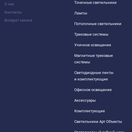
Точечные светильники
О нас
Контакты
Лампы
Возврат заказа
Потолочные светильники
Трековые системы
Уличное освещение
Магнитные трековые
системы
Светодиодные ленты
и комплектующие
Офисное освещение
Аксессуары
Комплектующие
Светильники Арт Объекты