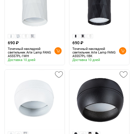
690 ₽
690 ₽
Точечный накладной
Точечный накладной
светильник Arte Lamp FANG
светильник Arte Lamp FANG
A5557PL-1WH
A5557PL-1BK
Доставка 10 дней
Доставка 10 дней