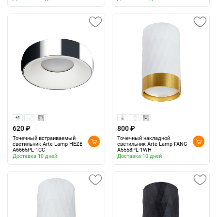
620 ₽
800 ₽
Точечный встраиваемый
Точечный накладной
светильник Arte Lamp HEZE
светильник Arte Lamp FANG
A6665PL-1CC
A5558PL-1WH
Доставка 10 дней
Доставка 10 дней