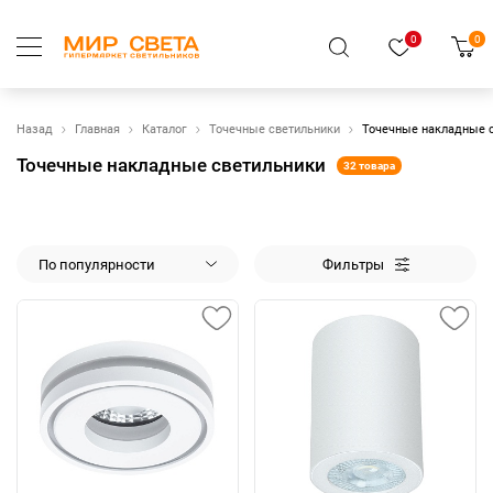
0
0
Назад
Главная
Каталог
Точечные светильники
Точечные накладные 
Точечные накладные светильники
32 товара
По популярности
Фильтры