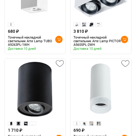
680 ₽
3 810 ₽
Точечный накладной
Точечный накладной
светильник Arte Lamp TUBO
светильник Arte Lamp PICTOR
A9263PL-1WH
A5655PL-2WH
Доставка 10 дней
Доставка 10 дней
1 710 ₽
690 ₽