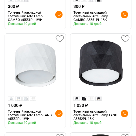
300 ₽
300 ₽
Точечный накладной
Точечный накладной
светильник Arte Lamp
светильник Arte Lamp
GAMBO A5551PL-1WH
GAMBO A5551PL-1BK
Доставка 10 дней
Доставка 10 дней
1 030 ₽
1 030 ₽
Точечный накладной
Точечный накладной
светильник Arte Lamp FANG
светильник Arte Lamp FANG
A5552PL-1WH
A5552PL-1BK
Доставка 10 дней
Доставка 10 дней