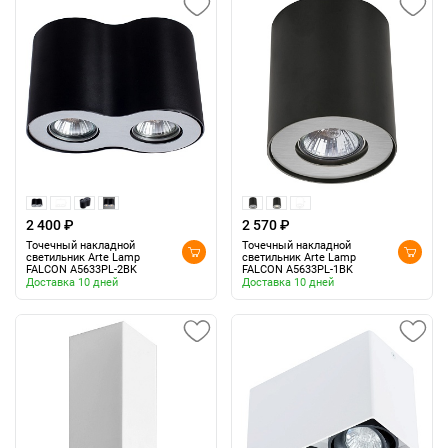
2 400 ₽
2 570 ₽
Точечный накладной
Точечный накладной
светильник Arte Lamp
светильник Arte Lamp
FALCON A5633PL-2BK
FALCON A5633PL-1BK
Доставка 10 дней
Доставка 10 дней