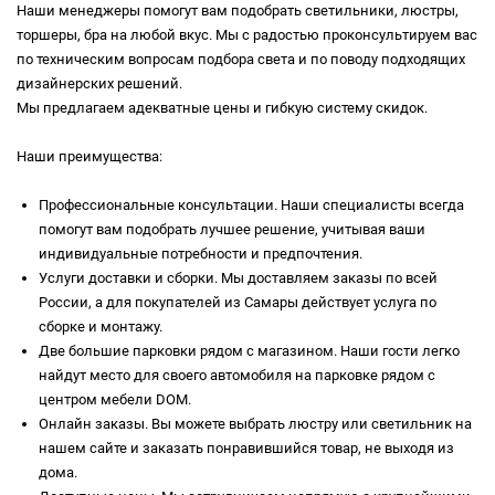
Наши менеджеры помогут вам подобрать светильники, люстры,
торшеры, бра на любой вкус. Мы с радостью проконсультируем вас
по техническим вопросам подбора света и по поводу подходящих
дизайнерских решений.
Мы предлагаем адекватные цены и гибкую систему скидок.
Наши преимущества:
Профессиональные консультации. Наши специалисты всегда
помогут вам подобрать лучшее решение, учитывая ваши
индивидуальные потребности и предпочтения.
Услуги доставки и сборки. Мы доставляем заказы по всей
России, а для покупателей из Самары действует услуга по
сборке и монтажу.
Две большие парковки рядом с магазином. Наши гости легко
найдут место для своего автомобиля на парковке рядом с
центром мебели DOM.
Онлайн заказы. Вы можете выбрать люстру или светильник на
нашем сайте и заказать понравившийся товар, не выходя из
дома.