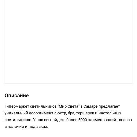
Описание
Гипермаркет светильников "Мир Света" в Самаре предлагает
уникальный ассортимент люстр, бра, торшеров и настольных
светильников. У нас вы найдете более 5000 наименований товаров
в наличии и под заказ.