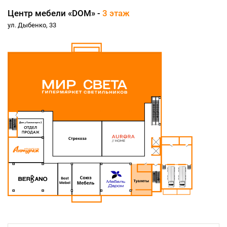
Центр мебели «DOM» -
3 этаж
ул. Дыбенко, 33