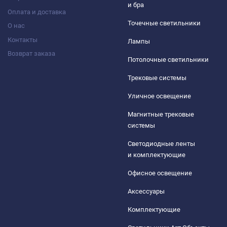
и бра
Оплата и доставка
Точечные светильники
О нас
Контакты
Лампы
Возврат заказа
Потолочные светильники
Трековые системы
Уличное освещение
Магнитные трековые
системы
Светодиодные ленты
и комплектующие
Офисное освещение
Аксессуары
Комплектующие