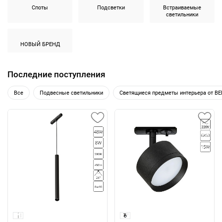
Споты
Подсветки
Встраиваемые
светильники
НОВЫЙ БРЕНД
Последние поступления
Все
Подвесные светильники
Светящиеся предметы интерьера от B