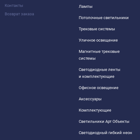
Контакты
Лампы
Возврат заказа
Потолочные светильники
Трековые системы
Уличное освещение
Магнитные трековые
системы
Светодиодные ленты
и комплектующие
Офисное освещение
Аксессуары
Комплектующие
Светильники Арт Объекты
Светодиодный гибкий неон