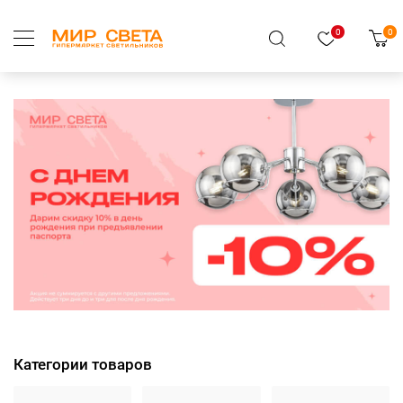
0
0
Категории товаров