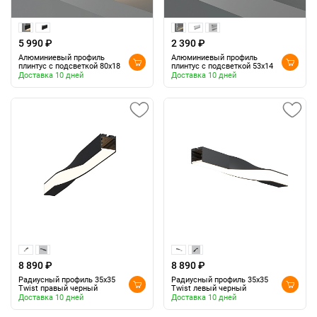
5 990 ₽
2 390 ₽
Алюминиевый профиль
Алюминиевый профиль
плинтус с подсветкой 80x18
плинтус с подсветкой 53x14
Доставка 10 дней
Доставка 10 дней
8 890 ₽
8 890 ₽
Радиусный профиль 35x35
Радиусный профиль 35x35
Twist правый черный
Twist левый черный
Доставка 10 дней
Доставка 10 дней