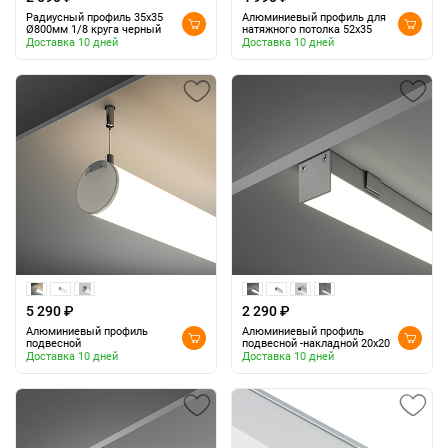
Радиусный профиль 35x35
Алюминиевый профиль для
Ø800мм 1/8 круга черный
натяжного потолка 52x35
Доставка 10 дней
Доставка 10 дней
5 290 ₽
2 290 ₽
Алюминиевый профиль
Алюминиевый профиль
подвесной
подвесной -накладной 20x20
Доставка 10 дней
Доставка 10 дней