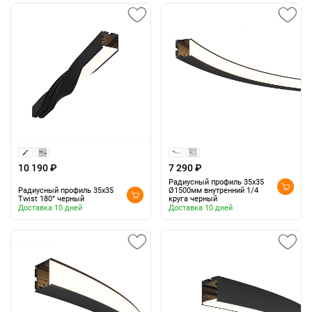
10 190 ₽
7 290 ₽
Радиусный профиль 35x35
Радиусный профиль 35x35
Ø1500мм внутренний 1/4
Twist 180° черный
круга черный
Доставка 10 дней
Доставка 10 дней