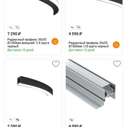
7 290 ₽
4 590 ₽
Радиусный профиль 35x35
Ø1500мм внешний 1/4 круга
Радиусный профиль 35x35
черный
Ø1500мм 1/8 круга черный
Доставка 10 дней
Доставка 10 дней
2 590 ₽
4 990 ₽