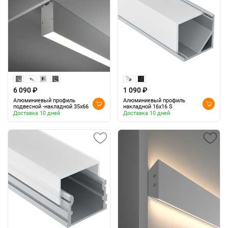
6 090 ₽
1 090 ₽
Алюминиевый профиль
Алюминиевый профиль
подвесной -накладной 35x66
накладной 16x16 S
Доставка 10 дней
Доставка 10 дней