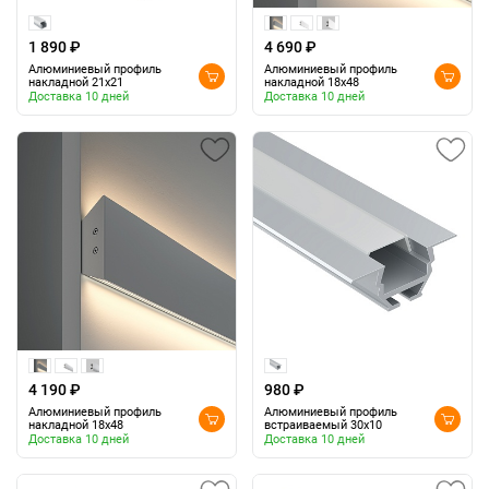
1 890 ₽
4 690 ₽
Алюминиевый профиль
Алюминиевый профиль
накладной 21x21
накладной 18x48
Доставка 10 дней
Доставка 10 дней
4 190 ₽
980 ₽
Алюминиевый профиль
Алюминиевый профиль
накладной 18x48
встраиваемый 30x10
Доставка 10 дней
Доставка 10 дней