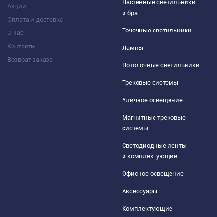
Настенные светильники
Акции
и бра
Оплата и доставка
Точечные светильники
О нас
Контакты
Лампы
Возврат заказа
Потолочные светильники
Трековые системы
Уличное освещение
Магнитные трековые
системы
Светодиодные ленты
и комплектующие
Офисное освещение
Аксессуары
Комплектующие