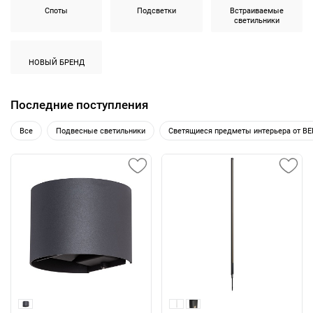
Споты
Подсветки
Встраиваемые
светильники
НОВЫЙ БРЕНД
Последние поступления
Все
Подвесные светильники
Светящиеся предметы интерьера от B