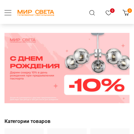
0
0
Категории товаров