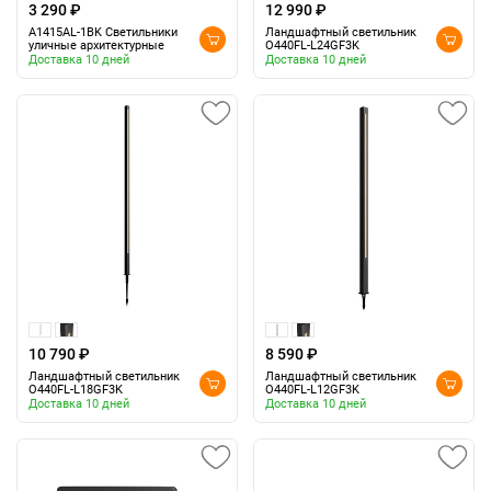
3 290 ₽
12 990 ₽
A1415AL-1BK Светильники
Ландшафтный светильник
уличные архитектурные
O440FL-L24GF3K
Доставка 10 дней
Доставка 10 дней
10 790 ₽
8 590 ₽
Ландшафтный светильник
Ландшафтный светильник
O440FL-L18GF3K
O440FL-L12GF3K
Доставка 10 дней
Доставка 10 дней