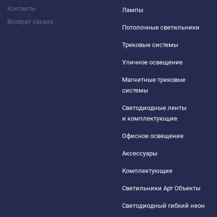
Контакты
Лампы
Возврат заказа
Потолочные светильники
Трековые системы
Уличное освещение
Магнитные трековые
системы
Светодиодные ленты
и комплектующие
Офисное освещение
Аксессуары
Комплектующие
Светильники Арт Объекты
Светодиодный гибкий неон