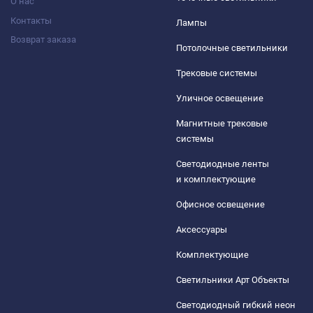
О нас
Контакты
Лампы
Возврат заказа
Потолочные светильники
Трековые системы
Уличное освещение
Магнитные трековые
системы
Светодиодные ленты
и комплектующие
Офисное освещение
Аксессуары
Комплектующие
Светильники Арт Объекты
Светодиодный гибкий неон