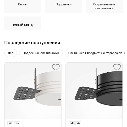
Споты
Подсветки
Встраиваемые
светильники
НОВЫЙ БРЕНД
Последние поступления
Все
Подвесные светильники
Светящиеся предметы интерьера от B