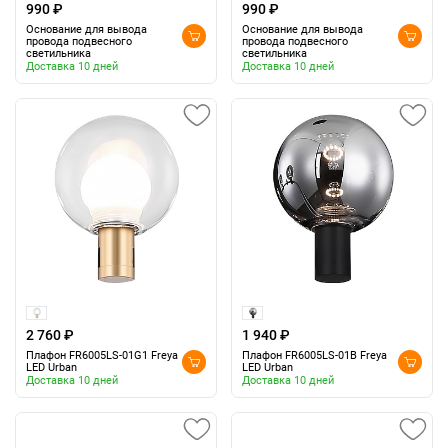
990 ₽
990 ₽
Основание для вывода
Основание для вывода
провода подвесного
провода подвесного
светильника
светильника
Доставка 10 дней
Доставка 10 дней
2 760 ₽
1 940 ₽
Плафон FR6005LS-01G1 Freya
Плафон FR6005LS-01B Freya
LED Urban
LED Urban
Доставка 10 дней
Доставка 10 дней