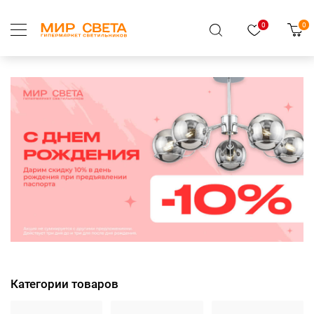
0
0
Категории товаров