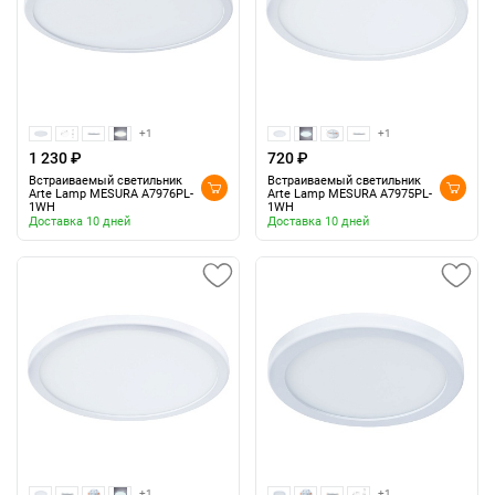
+1
+1
1 230 ₽
720 ₽
Встраиваемый светильник
Встраиваемый светильник
Arte Lamp MESURA A7976PL-
Arte Lamp MESURA A7975PL-
1WH
1WH
Доставка 10 дней
Доставка 10 дней
+1
+1