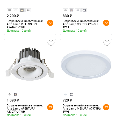
2 200 ₽
830 ₽
Встраиваемый светильник
Встраиваемый светильник
Arte Lamp RIFLESSIONE
Arte Lamp CORNO A2863PL-
A7416PL-1WH
1WH
Доставка 10 дней
Доставка 10 дней
1 090 ₽
720 ₽
Встраиваемый светильник
Встраиваемый светильник
Arte Lamp APERTURA
Arte Lamp MESURA A7979PL-
A3307PL-1WH
1WH
Доставка 10 дней
Доставка 10 дней