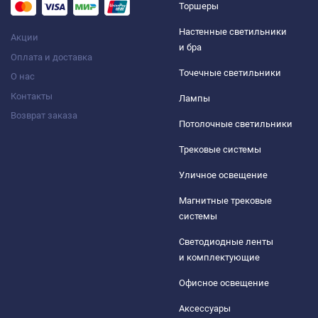
Торшеры
Настенные светильники
Акции
и бра
Оплата и доставка
Точечные светильники
О нас
Контакты
Лампы
Возврат заказа
Потолочные светильники
Трековые системы
Уличное освещение
Магнитные трековые
системы
Светодиодные ленты
и комплектующие
Офисное освещение
Аксессуары