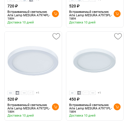
720 ₽
520 ₽
Встраиваемый светильник
Встраиваемый светильник
Arte Lamp MESURA A7974PL-
Arte Lamp MESURA A7973PL-
1WH
1WH
Доставка 10 дней
Доставка 10 дней
+1
+1
520 ₽
450 ₽
Встраиваемый светильник
Встраиваемый светильник
Arte Lamp MESURA A7972PL-
Arte Lamp MESURA A7971PL-
1WH
1WH
Доставка 10 дней
Доставка 10 дней