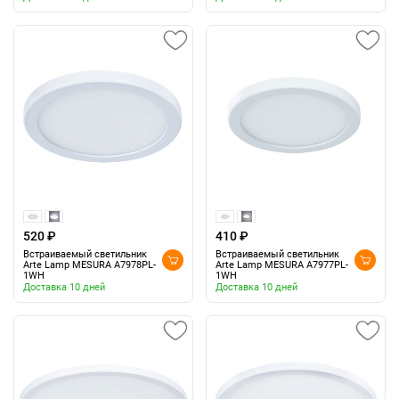
520 ₽
410 ₽
Встраиваемый светильник
Встраиваемый светильник
Arte Lamp MESURA A7978PL-
Arte Lamp MESURA A7977PL-
1WH
1WH
Доставка 10 дней
Доставка 10 дней