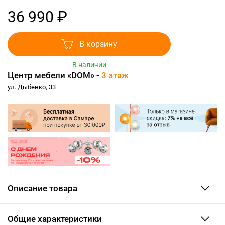
36 990 ₽
В корзину
В наличии
Центр мебели «DOM» -
3 этаж
ул. Дыбенко, 33
Описание товара
Общие характеристики