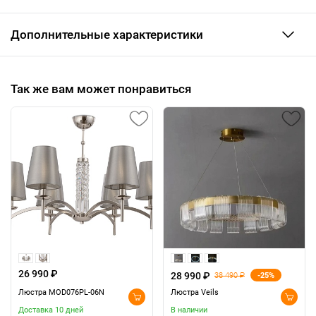
Дополнительные характеристики
Так же вам может понравиться
26 990 ₽
28 990 ₽
-25%
38 490 ₽
Люстра MOD076PL-06N
Люстра Veils
Доставка 10 дней
В наличии