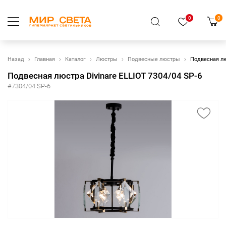
0
0
Назад
Главная
Каталог
Люстры
Подвесные люстры
Подвесная лю
Подвесная люстра Divinare ELLIOT 7304/04 SP-6
#7304/04 SP-6