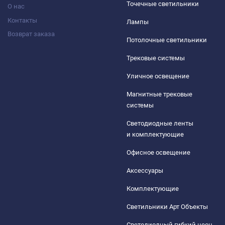
Точечные светильники
О нас
Контакты
Лампы
Возврат заказа
Потолочные светильники
Трековые системы
Уличное освещение
Магнитные трековые
системы
Светодиодные ленты
и комплектующие
Офисное освещение
Аксессуары
Комплектующие
Светильники Арт Объекты
Светодиодный гибкий неон