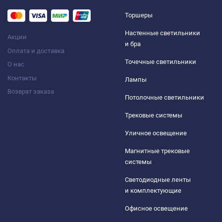
Торшеры
Настенные светильники
Акции
и бра
Оплата и доставка
Точечные светильники
О нас
Контакты
Лампы
Возврат заказа
Потолочные светильники
Трековые системы
Уличное освещение
Магнитные трековые
системы
Светодиодные ленты
и комплектующие
Офисное освещение