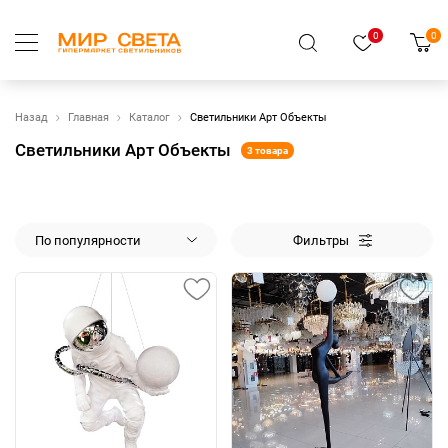
0
0
Назад
Главная
Каталог
Светильники Арт Объекты
Светильники Арт Объекты
3 товара
По популярности
Фильтры