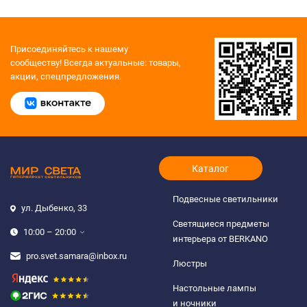
Присоединяйтесь к нашему
сообществу!
Всегда актуальные: товары,
акции, спецпредложения.
Каталог
Подвесные светильники
ул. Дыбенко, 33
Светящиеся предметы
10:00 – 20:00
интерьера от BERKANO
pro.svet.samara@inbox.ru
Люстры
Настольные лампы
и ночники