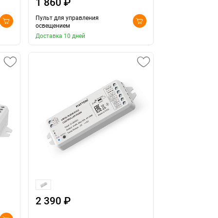
1 860 ₽
Пульт для управления
освещением
Доставка 10 дней
2 390 ₽