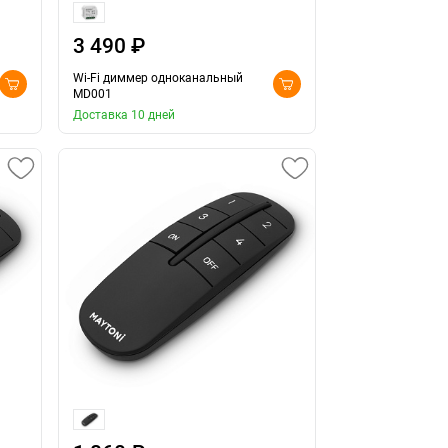
3 490 ₽
Wi-Fi диммер одноканальный
MD001
Доставка 10 дней