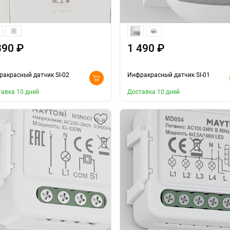
390 ₽
1 490 ₽
акрасный датчик SI-02
Инфракрасный датчик SI-01
авка 10 дней
Доставка 10 дней