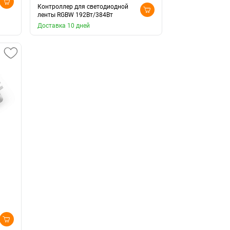
Контроллер для светодиодной
ленты RGBW 192Вт/384Вт
Доставка 10 дней