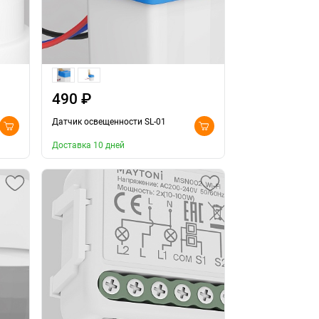
490 ₽
Датчик освещенности SL-01
Доставка 10 дней