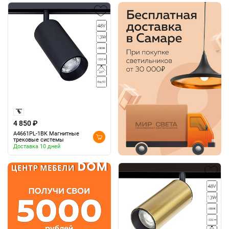
4 850 ₽
A4661PL-1BK Магнитные
трековые системы
Доставка 10 дней