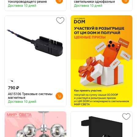
токопроводящего ремня
светильники однофазные
Доставка 10 дней
Доставка 10 дней
790 ₽
A615106 Трековые системы
магнитные
Доставка 10 дней