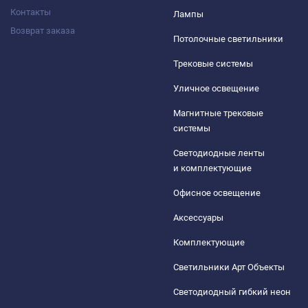
Контакты
Лампы
Возврат заказа
Потолочные светильники
Трековые системы
Уличное освещение
Магнитные трековые
системы
Светодиодные ленты
и комплектующие
Офисное освещение
Аксессуары
Комплектующие
Светильники Арт Объекты
Светодиодный гибкий неон