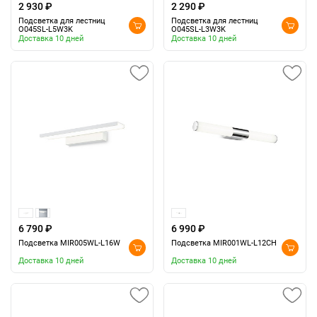
2 930 ₽
2 290 ₽
Подсветка для лестниц
Подсветка для лестниц
O045SL-L5W3K
O045SL-L3W3K
Доставка 10 дней
Доставка 10 дней
6 790 ₽
6 990 ₽
Подсветка MIR005WL-L16W
Подсветка MIR001WL-L12CH
Доставка 10 дней
Доставка 10 дней