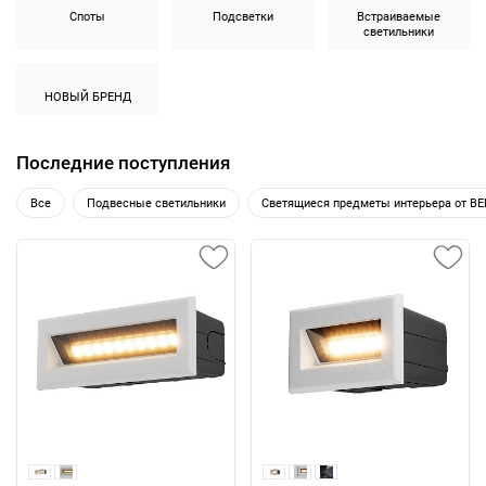
Споты
Подсветки
Встраиваемые
светильники
НОВЫЙ БРЕНД
Последние поступления
Все
Подвесные светильники
Светящиеся предметы интерьера от B