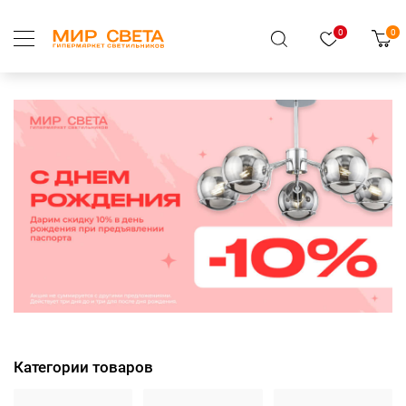
0
0
Категории товаров