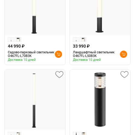
44 990 ₽
33 990 ₽
Садово-парковый светильник
Ландшафтный светильник
O467FL-L70B3K
O467FL-L50B3K
Доставка 10 дней
Доставка 10 дней