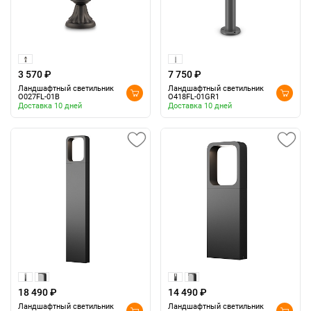
3 570 ₽
7 750 ₽
Ландшафтный светильник
Ландшафтный светильник
O027FL-01B
O418FL-01GR1
Доставка 10 дней
Доставка 10 дней
18 490 ₽
14 490 ₽
Ландшафтный светильник
Ландшафтный светильник