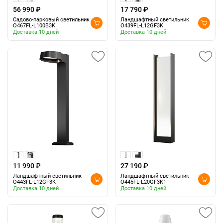
56 990 ₽
17 790 ₽
Садово-парковый светильник
Ландшафтный светильник
O467FL-L100B3K
O439FL-L12GF3K
Доставка 10 дней
Доставка 10 дней
11 990 ₽
27 190 ₽
Ландшафтный светильник
Ландшафтный светильник
O443FL-L12GF3K
O445FL-L20GF3K1
Доставка 10 дней
Доставка 10 дней