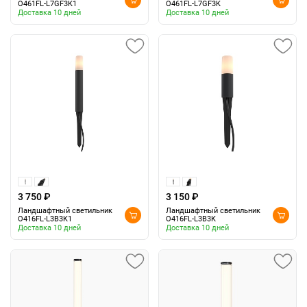
O461FL-L7GF3K1
O461FL-L7GF3K
Доставка 10 дней
Доставка 10 дней
3 750 ₽
3 150 ₽
Ландшафтный светильник
Ландшафтный светильник
O416FL-L3B3K1
O416FL-L3B3K
Доставка 10 дней
Доставка 10 дней