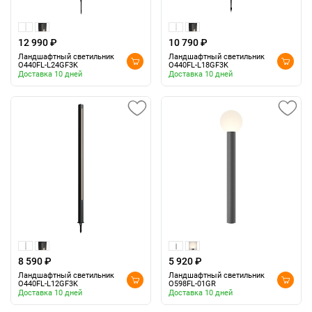
12 990 ₽
10 790 ₽
Ландшафтный светильник
Ландшафтный светильник
O440FL-L24GF3K
O440FL-L18GF3K
Доставка 10 дней
Доставка 10 дней
8 590 ₽
5 920 ₽
Ландшафтный светильник
Ландшафтный светильник
O440FL-L12GF3K
O598FL-01GR
Доставка 10 дней
Доставка 10 дней