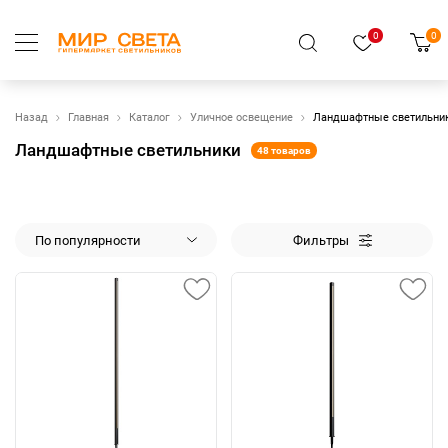
0
0
Назад
Главная
Каталог
Уличное освещение
Ландшафтные светильни
Ландшафтные светильники
48 товаров
По популярности
Фильтры