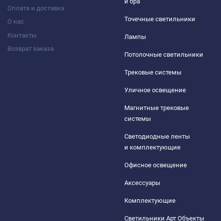
и бра
Оплата и доставка
Точечные светильники
О нас
Контакты
Лампы
Возврат заказа
Потолочные светильники
Трековые системы
Уличное освещение
Магнитные трековые
системы
Светодиодные ленты
и комплектующие
Офисное освещение
Аксессуары
Комплектующие
Светильники Арт Объекты