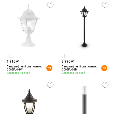
1 910 ₽
8 990 ₽
Ландшафтный светильник
Ландшафтный светильник
O002FL-01W
O003FL-01B
Доставка 10 дней
Доставка 10 дней