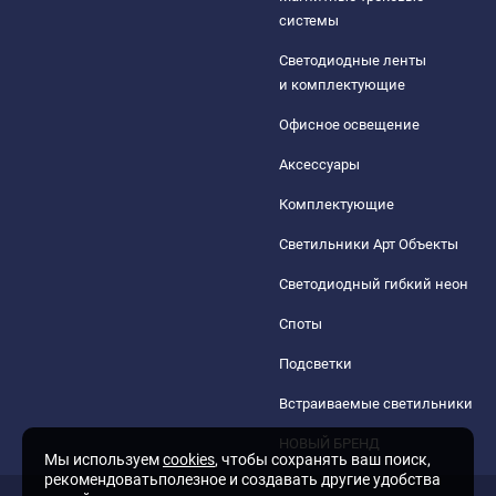
системы
Светодиодные ленты
и комплектующие
Офисное освещение
Аксессуары
Комплектующие
Светильники Арт Объекты
Светодиодный гибкий неон
Споты
Подсветки
Встраиваемые светильники
НОВЫЙ БРЕНД
Мы используем
cookies
, чтобы сохранять ваш поиск,
рекомендоватьполезное и создавать другие удобства