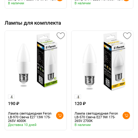
В наличии
В наличии
Лампы для комплекта
190 ₽
120 ₽
Лампа светодиодная Feron
Лампа светодиодная Feron
LB-970 Свеча E27 13W 175-
LB-570 Свеча E27 9W 175-
265V 4000K
265V 2700K
Доставка 10 дней
В наличии