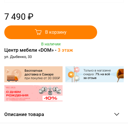
7 490 ₽
В корзину
В наличии
Центр мебели «DOM» -
3 этаж
ул. Дыбенко, 33
Описание товара