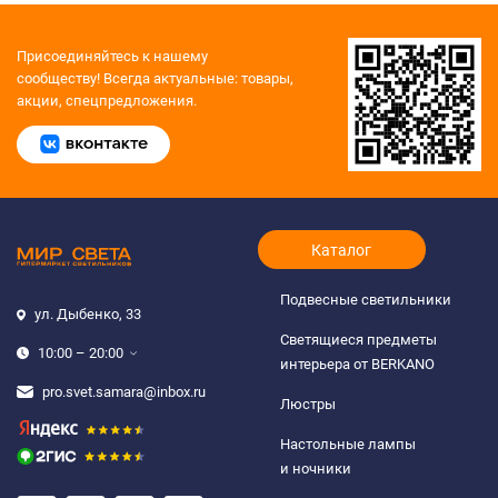
Присоединяйтесь к нашему
сообществу!
Всегда актуальные: товары,
акции, спецпредложения.
Каталог
Подвесные светильники
ул. Дыбенко, 33
Светящиеся предметы
10:00 – 20:00
интерьера от BERKANO
pro.svet.samara@inbox.ru
Люстры
Настольные лампы
и ночники