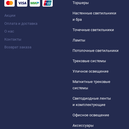
Торшеры
Настенные светильники
Акции
и бра
Оплата и доставка
Точечные светильники
О нас
Контакты
Лампы
Возврат заказа
Потолочные светильники
Трековые системы
Уличное освещение
Магнитные трековые
системы
Светодиодные ленты
и комплектующие
Офисное освещение
Аксессуары