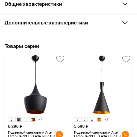
Общие характеристики
Дополнительные характеристики
Товары серии
+1
+2
6 290 ₽
5 690 ₽
Подвесной светильник Arte
Подвесной светильник Arte
Lamp CAPPELLO A3407SP-1BK
Lamp CAPPELLO A3408SP-1BK