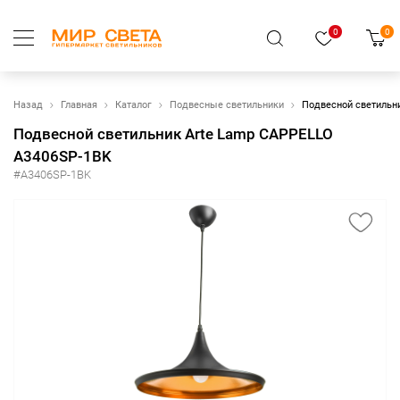
0
0
Назад
Главная
Каталог
Подвесные светильники
Подвесной светильн
Подвесной светильник Arte Lamp CAPPELLO
A3406SP-1BK
#A3406SP-1BK