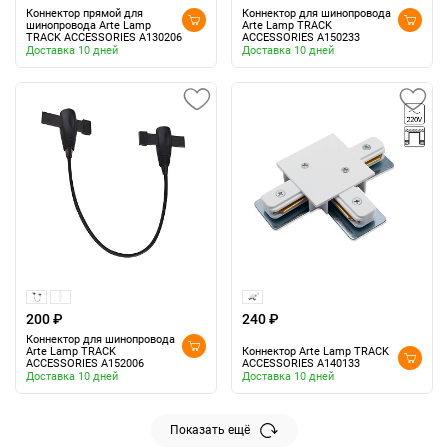
Коннектор прямой для
Коннектор для шинопровода
шинопровода Arte Lamp
Arte Lamp TRACK
TRACK ACCESSORIES A130206
ACCESSORIES A150233
Доставка 10 дней
Доставка 10 дней
200 ₽
240 ₽
Коннектор для шинопровода
Arte Lamp TRACK
Коннектор Arte Lamp TRACK
ACCESSORIES A152006
ACCESSORIES A140133
Доставка 10 дней
Доставка 10 дней
Показать ещё