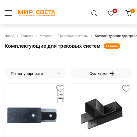
0
0
Назад
Главная
Каталог
Трековые системы
Комплектующие для трек
Комплектующие для трековых систем
31 товар
По популярности
Фильтры