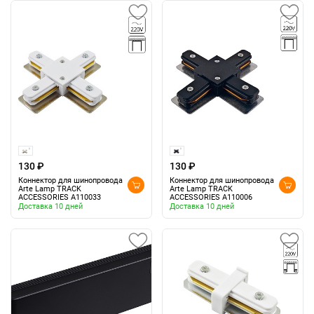
130 ₽
130 ₽
Коннектор для шинопровода
Коннектор для шинопровода
Arte Lamp TRACK
Arte Lamp TRACK
ACCESSORIES A110033
ACCESSORIES A110006
Доставка 10 дней
Доставка 10 дней