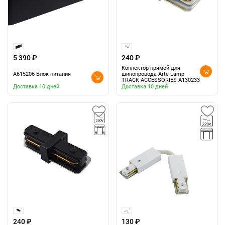
5 390 ₽
240 ₽
Коннектор прямой для
A615206 Блок питания
шинопровода Arte Lamp
TRACK ACCESSORIES A130233
Доставка 10 дней
Доставка 10 дней
240 ₽
130 ₽