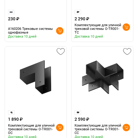
230 ₽
2 290 ₽
Комплектующие для уличной
A160206 Трековые системы
трековой системы O-TR001-
однофазные
TC
Доставка 10 дней
Доставка 10 дней
1 890 ₽
2 590 ₽
Комплектующие для уличной
Комплектующие для уличной
трековой системы O-TR001-
трековой системы O-TR001-
OC
CC
Доставка 10 дней
Доставка 10 дней