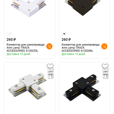
260 ₽
260 ₽
Коннектор для шинопровода
Коннектор для шинопровода
Arte Lamp TRACK
Arte Lamp TRACK
ACCESSORIES A120233L
ACCESSORIES A120206L
Доставка 10 дней
Доставка 10 дней