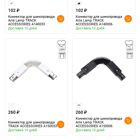
102 ₽
102 ₽
Коннектор для шинопровода
Коннектор для шинопровода
Arte Lamp TRACK
Arte Lamp TRACK
ACCESSORIES A140033
ACCESSORIES A140006
Доставка 10 дней
Доставка 10 дней
260 ₽
260 ₽
Коннектор для шинопровода
Коннектор для шинопровода
Arte Lamp TRACK
TRACK ACCESSORIES A150033
ACCESSORIES A150006
Доставка 10 дней
Доставка 10 дней