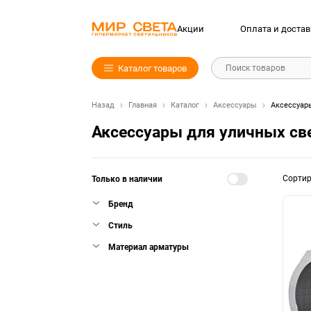
Акции
Оплата и достав
Каталог товаров
Поиск товаров
Назад
Главная
Каталог
Аксессуары
Аксессуар
Аксессуары для уличных св
Сорти
Только в наличии
Бренд
Стиль
Материал арматуры