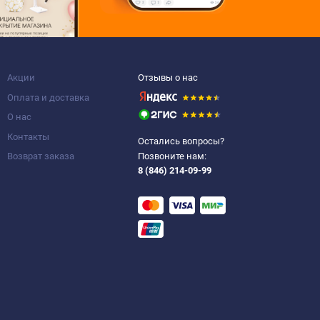
Акции
Отзывы о нас
Оплата и доставка
О нас
Контакты
Остались вопросы?
Возврат заказа
Позвоните нам:
8 (846) 214-09-99