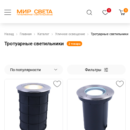
0
0
Назад
Главная
Каталог
Уличное освещение
Тротуарные светильники
Тротуарные светильники
2 товара
По популярности
Фильтры