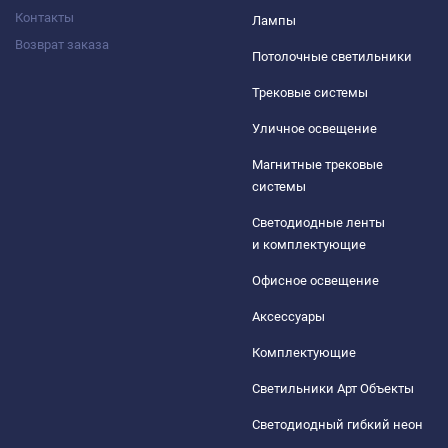
Контакты
Лампы
Возврат заказа
Потолочные светильники
Трековые системы
Уличное освещение
Магнитные трековые
системы
Светодиодные ленты
и комплектующие
Офисное освещение
Аксессуары
Комплектующие
Светильники Арт Объекты
Светодиодный гибкий неон