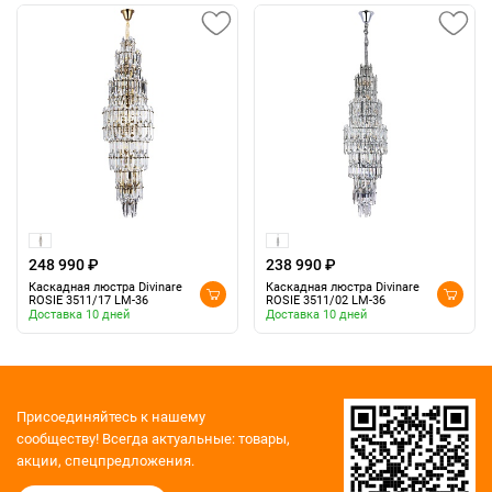
248 990 ₽
238 990 ₽
Каскадная люстра Divinare
Каскадная люстра Divinare
ROSIE 3511/17 LM-36
ROSIE 3511/02 LM-36
Доставка 10 дней
Доставка 10 дней
Присоединяйтесь к нашему
сообществу!
Всегда актуальные: товары,
акции, спецпредложения.