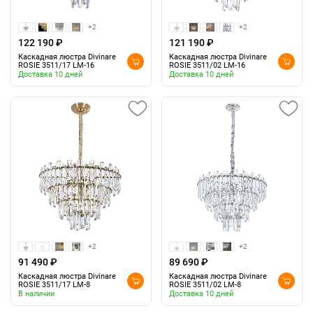
+2
+2
122 190 ₽
121 190 ₽
Каскадная люстра Divinare
Каскадная люстра Divinare
ROSIE 3511/17 LM-16
ROSIE 3511/02 LM-16
Доставка 10 дней
Доставка 10 дней
+2
+2
91 490 ₽
89 690 ₽
Каскадная люстра Divinare
Каскадная люстра Divinare
ROSIE 3511/17 LM-8
ROSIE 3511/02 LM-8
В наличии
Доставка 10 дней