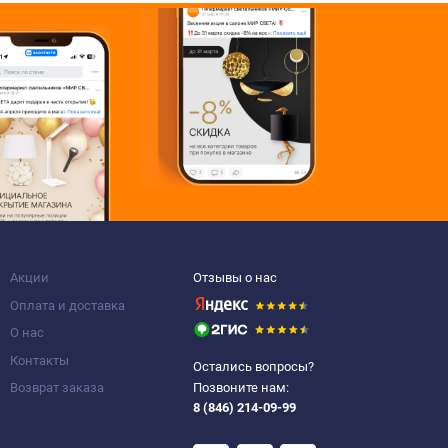
Акции
Отзывы о нас
Оплата и доставка
О нас
Контакты
Остались вопросы?
Возврат заказа
Позвоните нам:
8 (846) 214-09-99