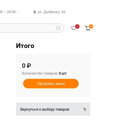
00 – 20:00
ул. Дыбенко, 33
0
0
Итого
0 ₽
Количество товаров:
0 шт
Оформить заказ
Вернуться к выбору товаров