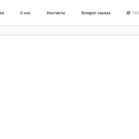
ка
О нас
Контакты
Возврат заказа
10: