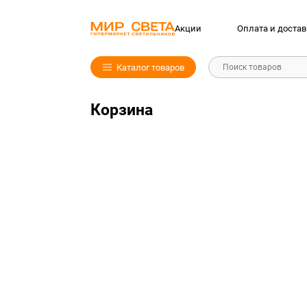
Акции
Оплата и достав
Каталог товаров
Поиск товаров
Корзина