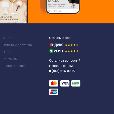
Акции
Отзывы о нас
Оплата и доставка
О нас
Контакты
Остались вопросы?
Возврат заказа
Позвоните нам:
8 (846) 214-09-99