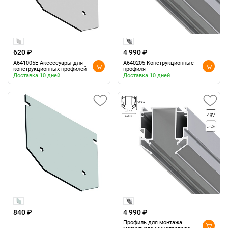
620 ₽
4 990 ₽
A641005E Аксессуары для
A640205 Конструкционные
конструкционных профилей
профиля
Доставка 10 дней
Доставка 10 дней
840 ₽
4 990 ₽
Профиль для монтажа