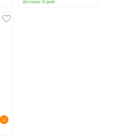
Доставка 10 дней