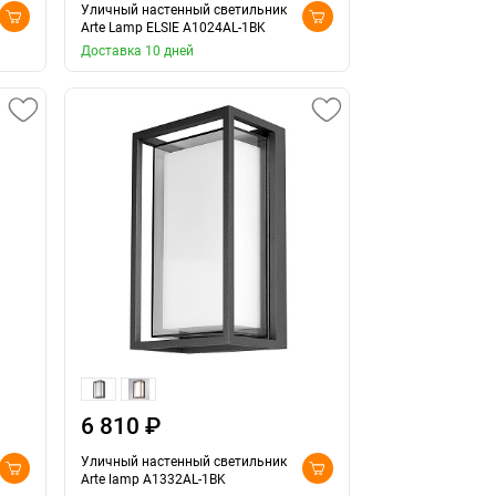
Уличный настенный светильник
Arte Lamp ELSIE A1024AL-1BK
Доставка 10 дней
6 810 ₽
Уличный настенный светильник
Arte lamp A1332AL-1BK