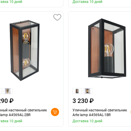
авка 10 дней
Доставка 10 дней
290 ₽
3 230 ₽
чный настенный светильник
Уличный настенный светильник
 lamp A4569AL-2BR
Arte lamp A4569AL-1BR
авка 10 дней
Доставка 10 дней