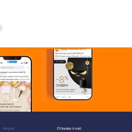
Акции
Отзывы о нас