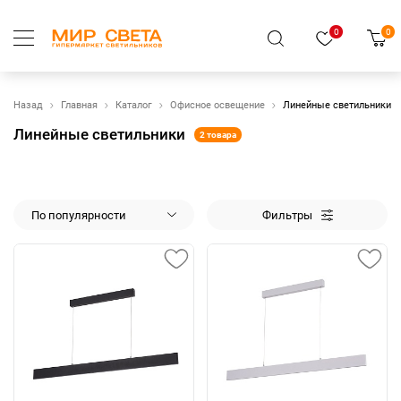
0
0
Назад
Главная
Каталог
Офисное освещение
Линейные светильники
Линейные светильники
2 товара
По популярности
Фильтры